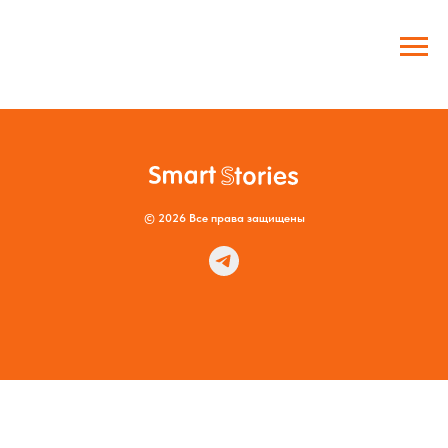
© 2026 Все права защищены