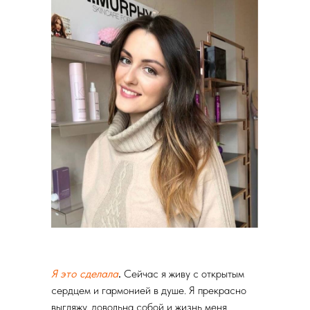
Я это сделала
.
Сейчас я живу с открытым
сердцем и гармонией в душе. Я прекрасно
выгляжу, довольна собой и жизнь меня