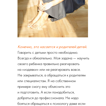
Конечно, это касается и родителей детей.
Говорить с детьми просто необходимо.
Всегда и обязательно. Моя задача — научить
своего ребенка правильно реагировать
на «издевки» или не реагировать вовсе.
Не закрываться, а обращаться к родителям
или специалистам. Я на собственном
примере смогу ему объяснить это
и подготовить. А если понадобиться,
добраться до профессионала. Не надо
бояться обращаться к психологу даже если