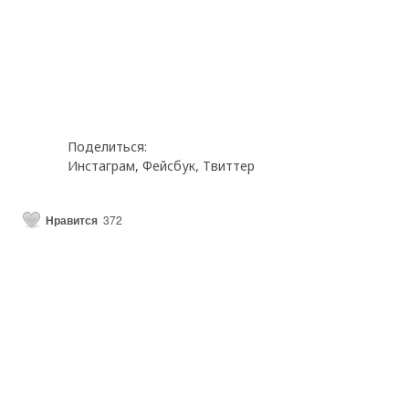
Поделиться:
Инстаграм
,
Фейсбук
,
Твиттер
Нравится
372