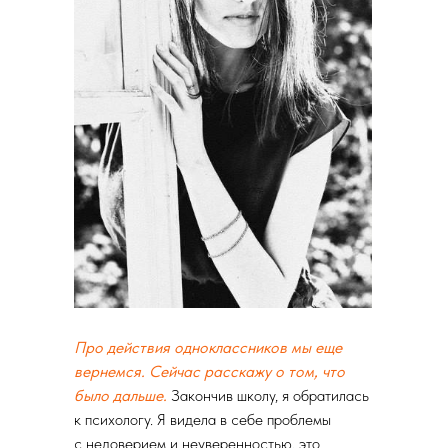
Про действия одноклассников мы еще
вернемся. Сейчас расскажу о том, что
было дальше.
Закончив школу, я обратилась
к психологу. Я видела в себе проблемы
с недоверием и неуверенностью, это