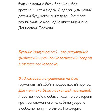
буллинг должна быть. Без имен, без
претензий к тем людям. А для защиты наших
детей и будущего наших детей. Хочу вас
познакомить с моей одноклассницей Аней
Денисовой. Поехали.
Буллинг (запугивание) - это регулярный
физический и/или психологический террор
в отношении человека.
В 10 классе я поправилась на 8 кг,
гормональный сбой и подростковый период.
Для меня это было настоящей трагедией.
Я всегда любила себя, внимание со стороны
противоположенного пола, была уверена
в себе, но не тут-то было… Некоторые