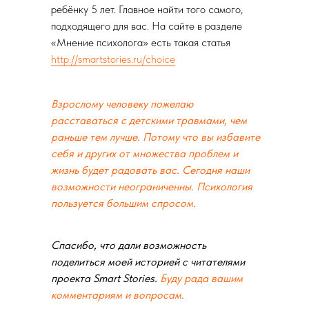
ребёнку 5 лет. Главное найти того самого,
подходящего для вас. На сайте в разделе
«Мнение психолога» есть такая статья
http://smartstories.ru/choice
Взрослому человеку пожелаю
расставаться с детскими травмами, чем
раньше тем лучше. Потому что вы избавите
себя и других от множества проблем и
жизнь будет радовать вас. Сегодня наши
возможности неограниченны. Психология
пользуется большим спросом.
Спасибо, что дали возможность
поделиться моей историей с читателями
проекта Smart Stories.
Буду рада вашим
комментариям и вопросам.