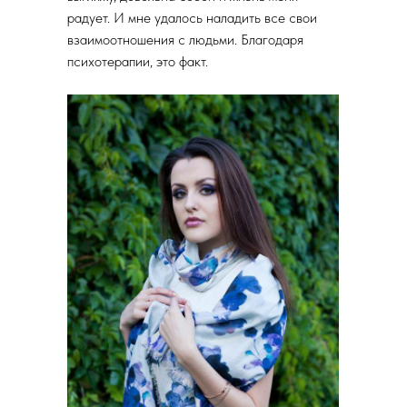
радует. И мне удалось наладить все свои
взаимоотношения с людьми. Благодаря
психотерапии, это факт.