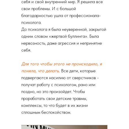
себя и свой внутренний мир. Я решила все
свои проблемы. И с большой
благодарностью ушла от профессионала-
психолога.
До психолога я была неуверенной, закрытой
одним словом «жертвой буллинга». Была
нервозность, даже агрессия и непринятие
себя.
Для того чтобы этого не происходило, я
поняла, что делать.
Все дети, которые
подвергаются насилию от сверстников -
получат работу с психологом, рано или
поздно, но это произойдет. Чтобы
проработать свои детские травмы,
комплексы, то что будет в их жизни
сплошным беспокойством.