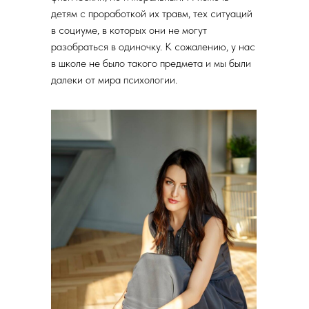
детям с проработкой их травм, тех ситуаций
в социуме, в которых они не могут
разобраться в одиночку. К сожалению, у нас
в школе не было такого предмета и мы были
далеки от мира психологии.