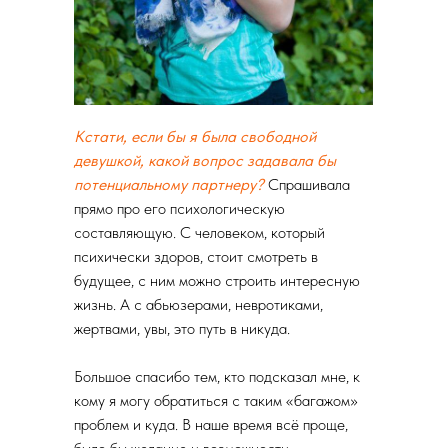
Кстати, если бы я была свободной
девушкой, какой вопрос задавала бы
потенциальному партнеру?
Спрашивала
прямо про его психологическую
составляющую. С человеком, который
психически здоров, стоит смотреть в
будущее, с ним можно строить интересную
жизнь. А с абьюзерами, невротиками,
жертвами, увы, это путь в никуда.
Большое спасибо тем, кто подсказал мне, к
кому я могу обратиться с таким «багажом»
проблем и куда. В наше время всё проще,