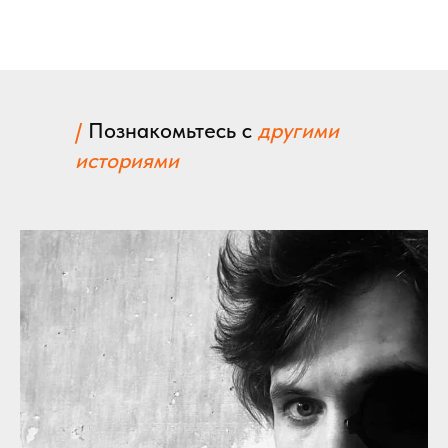
/
Познакомьтесь с
другими
историями