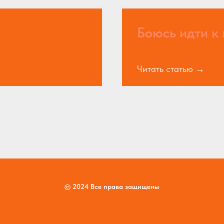
Боюсь идти к 
Читать статью
© 2024 Все права защищены