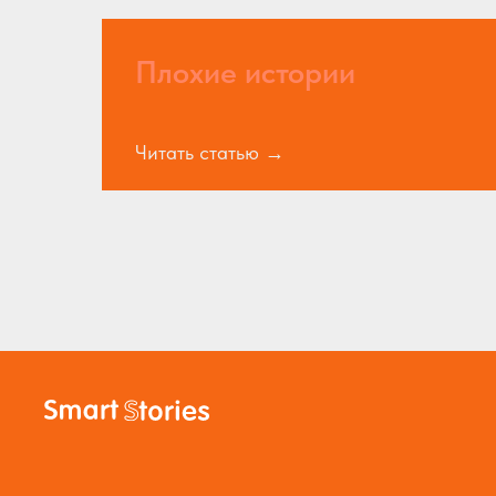
Плохие истории
Читать статью