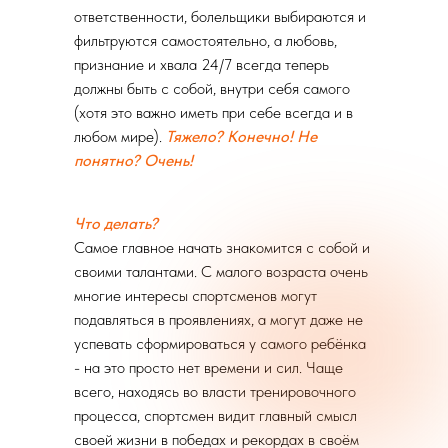
ответственности, болельщики выбираются и
фильтруются самостоятельно, а любовь,
признание и хвала 24/7 всегда теперь
должны быть с собой, внутри себя самого
(хотя это важно иметь при себе всегда и в
любом мире).
Тяжело? Конечно! Не
понятно? Очень!
Что делать?
Самое главное начать знакомится с собой и
своими талантами. С малого возраста очень
многие интересы спортсменов могут
подавляться в проявлениях, а могут даже не
успевать сформироваться у самого ребёнка
- на это просто нет времени и сил. Чаще
всего, находясь во власти тренировочного
процесса, спортсмен видит главный смысл
своей жизни в победах и рекордах в своём