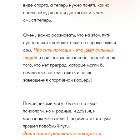
виде спорта, а теперь нужно понять каких
новых побед хочется достигать и в чем
смысл теперь.
Очень важно осознавать, что на этом пути
нужно искать помощи, если не справляешься
сам.
Просить помощи - это удел сильных
людей
и признак любви к себе, верный знак
того, что нет преград, которые могли бы
помешать счастливо жить и после
завершения спортивной карьеры!
Помощниками могут быть не только
психологи, но и родные, и друзья, и
малознакомые люди. Например те, кто уже
прошёл подобный путь.
Ваша новая реальность покорится