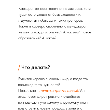
Карьера тренера, конечно, не для всех, хотя
туда часто уходят от безысходности и,
я думаю, вы наблюдали таких тренеров.
Также и карьера спортивного менеджера
не мечта каждого. Бизнес? А как это? Новое
образование? А какое?
/
Что делать?
Рушится хорошо знакомый мир, а когда так
происходит, то нужно что?
Правильно -
начать строить новый!
А в
этом новом мире правила и судейство
принадлежит уже самому спортсмену, план
подготовки к новым победам в зоне его