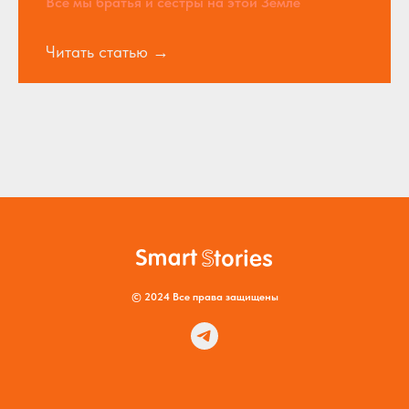
Все мы братья и сестры на этой Земле
Читать статью
© 2024 Все права защищены