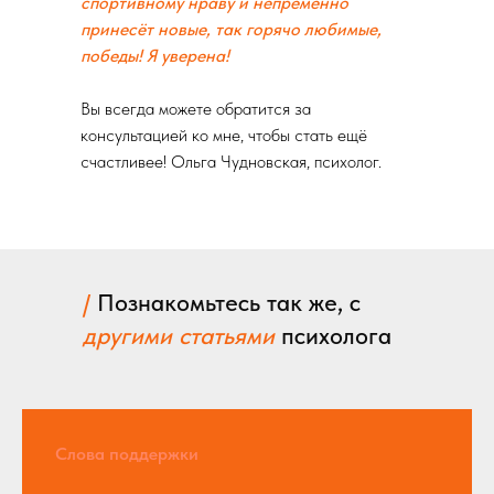
спортивному нраву и непременно
принесёт новые, так горячо любимые,
победы! Я уверена!
Вы всегда можете обратится за
консультацией ко мне, чтобы стать ещё
счастливее! Ольга Чудновская, психолог.
/
Познакомьтесь так же, с
другими статьями
психолога
Слова поддержки