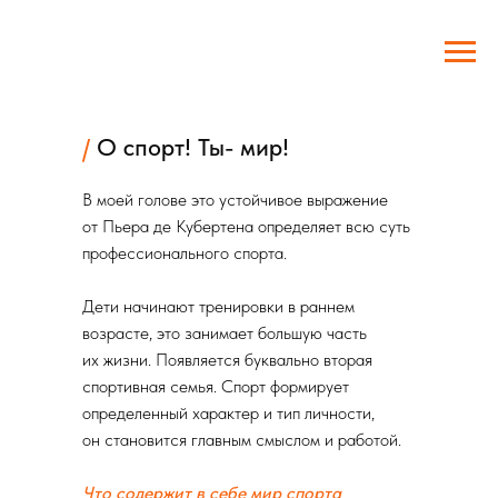
/
О спорт! Ты- мир!
В моей голове это устойчивое выражение
от Пьера де Кубертена определяет всю суть
профессионального спорта.
Дети начинают тренировки в раннем
возрасте, это занимает большую часть
их жизни. Появляется буквально вторая
спортивная семья. Спорт формирует
определенный характер и тип личности,
он становится главным смыслом и работой.
Что содержит в себе мир спорта